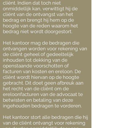
cliënt. Indien dat toch niet
onmiddellijk kan, verwittigt hij de
cliënt van de ontvangst van het
bedrag en brengt hij hem op de
hoogte van de reden waarom het
bedrag niet wordt doorgestort.
Het kantoor mag de bedragen die
ontvangen worden voor rekening van
de cliënt geheel of gedeeltelijk
inhouden tot dekking van de
openstaande voorschotten of
facturen van kosten en ereloon. De
cliënt wordt hiervan op de hoogte
gebracht. Dit doet geen afbreuk aan
het recht van de cliënt om de
ereloonfacturen van de advocaat te
betwisten en betaling van deze
ingehouden bedragen te vorderen.
Het kantoor stort alle bedragen die hij
van de cliënt ontvangt voor rekening