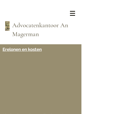
Advocatenkantoor An
Magerman
Erelonen en kosten