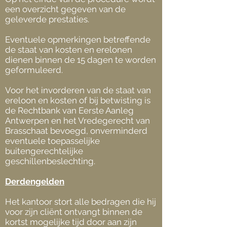
een overzicht gegeven van de
geleverde prestaties.
Eventuele opmerkingen betreffende
de staat van kosten en erelonen
dienen binnen de 15 dagen te worden
geformuleerd.
Voor het invorderen van de staat van
ereloon en kosten of bij betwisting is
de Rechtbank van Eerste Aanleg
Antwerpen en het Vredegerecht van
Brasschaat bevoegd, onverminderd
eventuele toepasselijke
buitengerechtelijke
geschillenbeslechting.
Derdengelden
Het kantoor stort alle bedragen die hij
voor zijn cliënt ontvangt binnen de
kortst mogelijke tijd door aan zijn